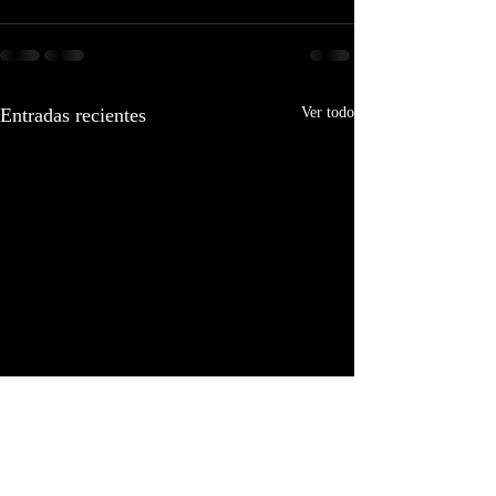
Entradas recientes
Ver todo