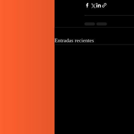
Entradas recientes