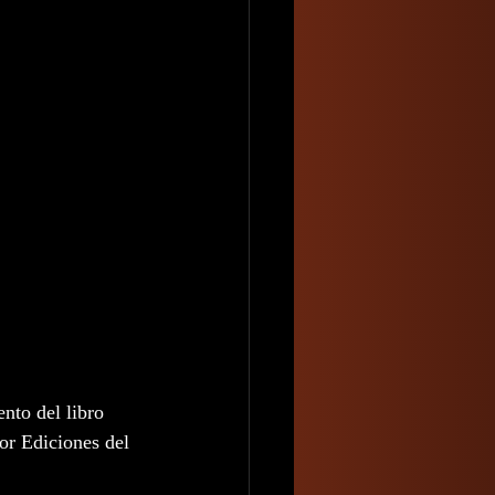
nto del libro 
or Ediciones del 