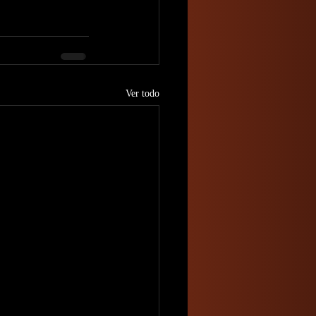
Ver todo