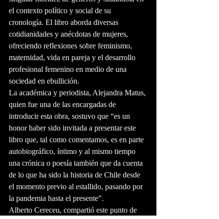
el contexto político y social de su 
cronología. El libro aborda diversas 
cotidianidades y anécdotas de mujeres, 
ofreciendo reflexiones sobre feminismo, 
maternidad, vida en pareja y el desarrollo 
profesional femenino en medio de una 
sociedad en ebullición.
La académica y periodista, Alejandra Matus, 
quien fue una de las encargadas de 
introducir esta obra, sostuvo que “es un 
honor haber sido invitada a presentar este 
libro que, tal como comentamos, es en parte 
autobiográfico, íntimo y al mismo tiempo 
una crónica o poesía también que da cuenta 
de lo que ha sido la historia de Chile desde 
el momento previo al estallido, pasando por 
la pandemia hasta el presente”.
Alberto Cereceu, compartió este punto de 