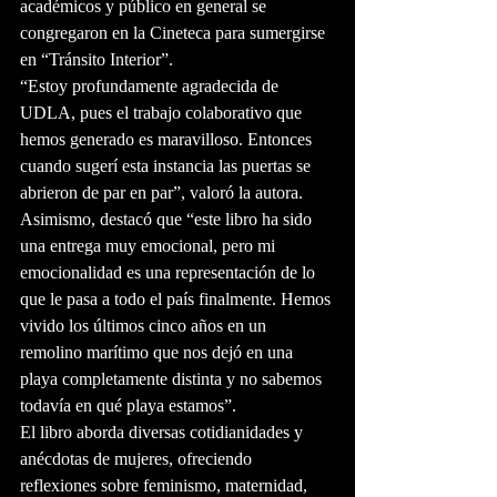
académicos y público en general se 
congregaron en la Cineteca para sumergirse 
en “Tránsito Interior”.
“Estoy profundamente agradecida de 
UDLA, pues el trabajo colaborativo que 
hemos generado es maravilloso. Entonces 
cuando sugerí esta instancia las puertas se 
abrieron de par en par”, valoró la autora. 
Asimismo, destacó que “este libro ha sido 
una entrega muy emocional, pero mi 
emocionalidad es una representación de lo 
que le pasa a todo el país finalmente. Hemos 
vivido los últimos cinco años en un 
remolino marítimo que nos dejó en una 
playa completamente distinta y no sabemos 
todavía en qué playa estamos”.
El libro aborda diversas cotidianidades y 
anécdotas de mujeres, ofreciendo 
reflexiones sobre feminismo, maternidad, 