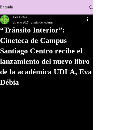
Entrada
Eva Débia
26 ene 2024
2 min de lectura
“Tránsito Interior”:
Cineteca de Campus
Santiago Centro recibe el
lanzamiento del nuevo libro
de la académica UDLA, Eva
Débia