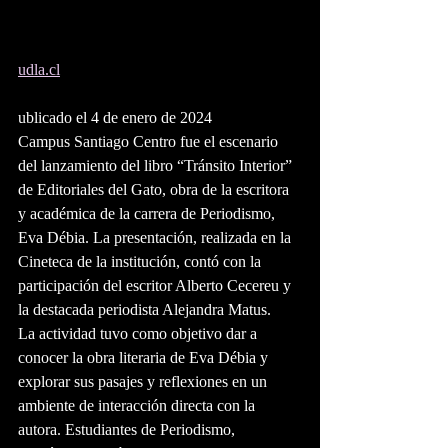
udla.cl
ublicado el 4 de enero de 2024
Campus Santiago Centro fue el escenario 
del lanzamiento del libro “Tránsito Interior” 
de Editoriales del Gato, obra de la escritora 
y académica de la carrera de Periodismo, 
Eva Débia. La presentación, realizada en la 
Cineteca de la institución, contó con la 
participación del escritor Alberto Cecereu y 
la destacada periodista Alejandra Matus.
La actividad tuvo como objetivo dar a 
conocer la obra literaria de Eva Débia y 
explorar sus pasajes y reflexiones en un 
ambiente de interacción directa con la 
autora. Estudiantes de Periodismo, 