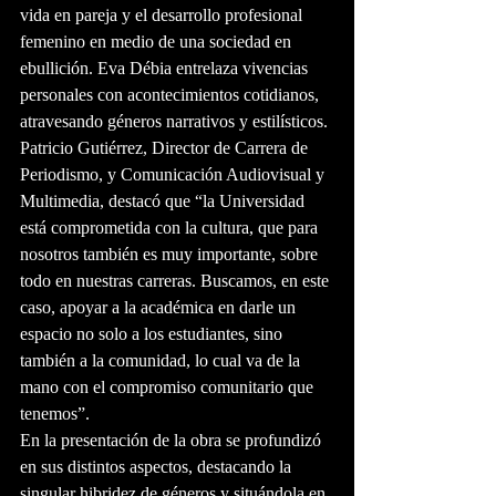
vida en pareja y el desarrollo profesional 
femenino en medio de una sociedad en 
ebullición. Eva Débia entrelaza vivencias 
personales con acontecimientos cotidianos, 
atravesando géneros narrativos y estilísticos.
Patricio Gutiérrez, Director de Carrera de 
Periodismo, y Comunicación Audiovisual y 
Multimedia, destacó que “la Universidad 
está comprometida con la cultura, que para 
nosotros también es muy importante, sobre 
todo en nuestras carreras. Buscamos, en este 
caso, apoyar a la académica en darle un 
espacio no solo a los estudiantes, sino 
también a la comunidad, lo cual va de la 
mano con el compromiso comunitario que 
tenemos”.
En la presentación de la obra se profundizó 
en sus distintos aspectos, destacando la 
singular hibridez de géneros y situándola en 