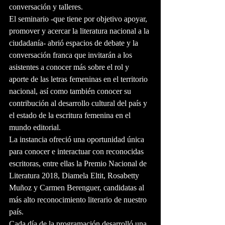
conversación y talleres.
El seminario -que tiene por objetivo apoyar, 
promover y acercar la literatura nacional a la 
ciudadanía- abrió espacios de debate y la 
conversación franca que invitarán a los 
asistentes a conocer más sobre el rol y 
aporte de las letras femeninas en el territorio 
nacional, así como también conocer su 
contribución al desarrollo cultural del país y 
el estado de la escritura femenina en el 
mundo editorial.
La instancia ofreció una oportunidad única 
para conocer e interactuar con reconocidas 
escritoras, entre ellas la Premio Nacional de 
Literatura 2018, Diamela Eltit, Rosabetty 
Muñoz y Carmen Berenguer, candidatas al 
más alto reconocimiento literario de nuestro 
país.
Cada día de la programación desarrolló una 