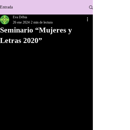
Entrada
Eva Débia
26 ene 2024
2 min de lectura
Seminario “Mujeres y
Letras 2020”