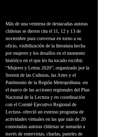
Más de una veintena de destacadas autoras 
chilenas se dieron cita el 11, 12 y 13 de 
noviembre para conversar en torno a su 
oficio, visibilización de la literatura hecha 
por mujeres y los desafíos en el momento 
histórico en el que les ha tocado escribir.
“Mujeres y Letras 2020”, organizado por la 
Seremi de las Culturas, las Artes y el 
Patrimonio de la Región Metropolitana -en 
el marco de las acciones regionales del Plan 
Nacional de la Lectura y en coordinación 
con el Comité Ejecutivo Regional de 
Lectura- ofreció un extenso programa de 
actividades virtuales en las que más de 20 
connotadas autoras chilenas se sumarán a 
través de entrevistas, charlas, paneles de 