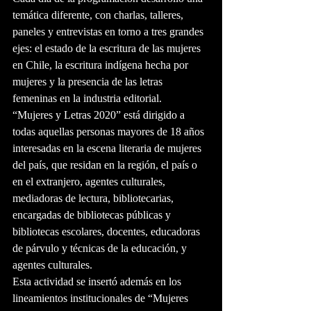
temática diferente, con charlas, talleres, 
paneles y entrevistas en torno a tres grandes 
ejes: el estado de la escritura de las mujeres 
en Chile, la escritura indígena hecha por 
mujeres y la presencia de las letras 
femeninas en la industria editorial.
“Mujeres y Letras 2020” está dirigido a 
todas aquellas personas mayores de 18 años 
interesadas en la escena literaria de mujeres 
del país, que residan en la región, el país o 
en el extranjero, agentes culturales, 
mediadoras de lectura, bibliotecarias, 
encargadas de bibliotecas públicas y 
bibliotecas escolares, docentes, educadoras 
de párvulo y técnicas de la educación, y 
agentes culturales.
Esta actividad se insertó además en los 
lineamientos institucionales de “Mujeres 