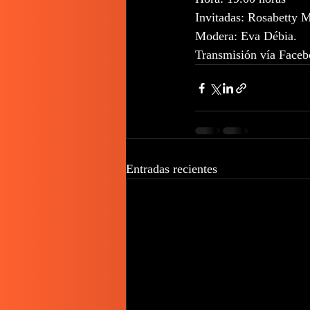
Invitadas: Rosabetty 
Modera: Eva Débia.
Transmisión vía Faceb
Entradas recientes