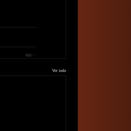
Ver todo