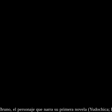
 Bruno, el personaje que narra su primera novela (Yudochica;