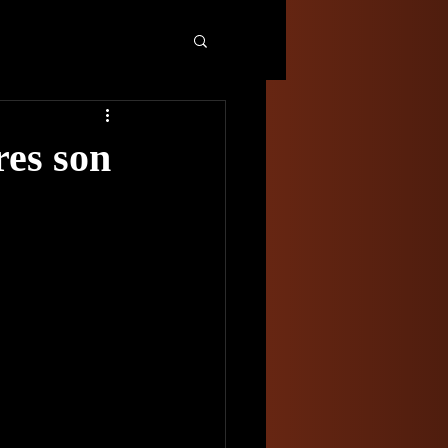
res son