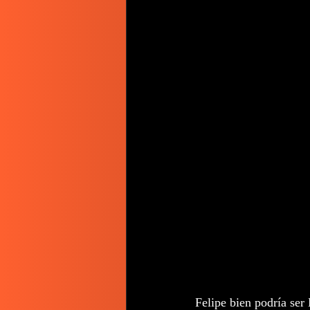
Felipe bien podría ser