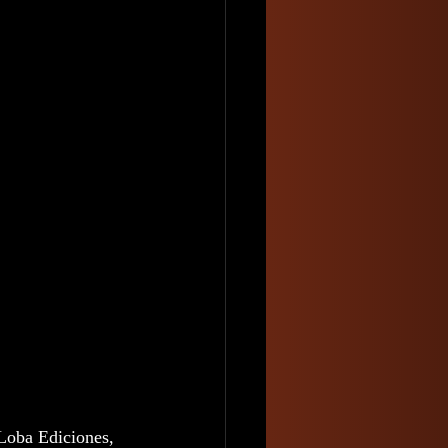
 Loba Ediciones, 