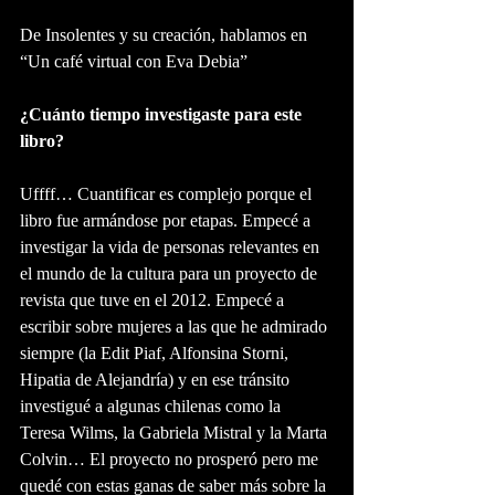
De Insolentes y su creación, hablamos en 
“Un café virtual con Eva Debia”
¿Cuánto tiempo investigaste para este 
libro?
Uffff… Cuantificar es complejo porque el 
libro fue armándose por etapas. Empecé a 
investigar la vida de personas relevantes en 
el mundo de la cultura para un proyecto de 
revista que tuve en el 2012. Empecé a 
escribir sobre mujeres a las que he admirado 
siempre (la Edit Piaf, Alfonsina Storni, 
Hipatia de Alejandría) y en ese tránsito 
investigué a algunas chilenas como la 
Teresa Wilms, la Gabriela Mistral y la Marta 
Colvin… El proyecto no prosperó pero me 
quedé con estas ganas de saber más sobre la 