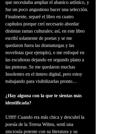
que necesitaba ampliar el abanico artístico, y 
fue un poco angustioso hacer una selección. 
Finalmente, separé el libro en cuatro 
capítulos porque creí necesario abordar 
distintas ramas culturales; así, en este libro 
escribí solamente de poetas y se me 
quedaron fuera las dramaturgas y las 
novelistas (por ejemplo), o me enfoqué en 
las escultoras dejando en segundo plano a 
las pintoras. Se me quedaron muchas 
Insolentes en el tintero digital, pero estoy 
trabajando para visibilizarlas pronto… 
¿Hay alguna con la que te sientas más 
identificada?
Uffff! Cuando era más chica y descubrí la 
poesía de la Teresa Wilms, sentí una 
sincronía potente con su literatura y su 