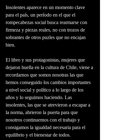
Insolentes aparece en un momento clave 
para el país, un período en el que el 
rompecabezas social busca rearmarse con 
firmeza y piezas reales, no con trozos de 
sobrantes de otros puzles que no encajan 
bien.
El libro y sus protagonistas, mujeres que 
dejaron huella en la cultura de Chile, viene a 
recordarnos que somos nosotras las que 
hemos conseguido los cambios importantes 
a nivel social y político a lo largo de los 
años y lo seguimos haciendo. Las 
insolentes, las que se atrevieron a escapar a 
la norma, abrieron la puerta para que 
nosotros continuemos con el trabajo y 
consigamos la igualdad necesaria para el 
equilibrio y el bienestar de todos.