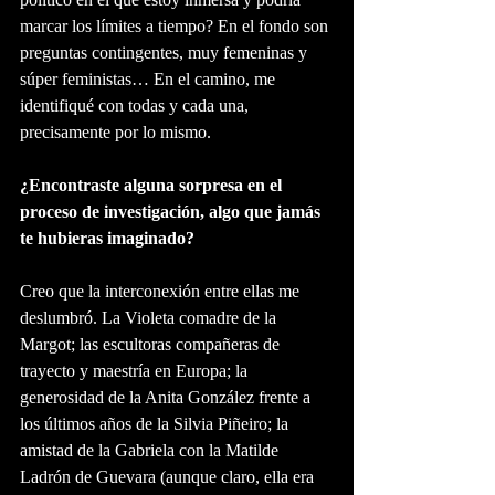
marcar los límites a tiempo? En el fondo son 
preguntas contingentes, muy femeninas y 
súper feministas… En el camino, me 
identifiqué con todas y cada una, 
precisamente por lo mismo. 
¿Encontraste alguna sorpresa en el 
proceso de investigación, algo que jamás 
te hubieras imaginado?
Creo que la interconexión entre ellas me 
deslumbró. La Violeta comadre de la 
Margot; las escultoras compañeras de 
trayecto y maestría en Europa; la 
generosidad de la Anita González frente a 
los últimos años de la Silvia Piñeiro; la 
amistad de la Gabriela con la Matilde 
Ladrón de Guevara (aunque claro, ella era 