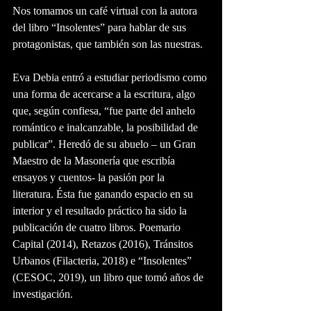
Nos tomamos un café virtual con la autora 
del libro “Insolentes” para hablar de sus 
protagonistas, que también son las nuestras.
Eva Debia entró a estudiar periodismo como 
una forma de acercarse a la escritura, algo 
que, según confiesa, “fue parte del anhelo 
romántico e inalcanzable, la posibilidad de 
publicar”. Heredó de su abuelo – un Gran 
Maestro de la Masonería que escribía 
ensayos y cuentos- la pasión por la 
literatura. Ésta fue ganando espacio en su 
interior y el resultado práctico ha sido la 
publicación de cuatro libros. Poemario 
Capital (2014), Retazos (2016), Tránsitos 
Urbanos (Filacteria, 2018) e “Insolentes” 
(CESOC, 2019), un libro que tomó años de 
investigación.