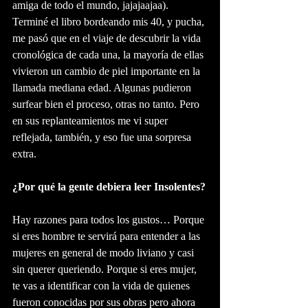
amiga de todo el mundo, jajajaajaa). 
Terminé el libro bordeando mis 40, y pucha, 
me pasó que en el viaje de descubrir la vida 
cronológica de cada una, la mayoría de ellas 
vivieron un cambio de piel importante en la 
llamada mediana edad. Algunas pudieron 
surfear bien el proceso, otras no tanto. Pero 
en sus replanteamientos me vi super 
reflejada, también, y eso fue una sorpresa 
extra.
¿Por qué la gente debiera leer Insolentes?
Hay razones para todos los gustos… Porque 
si eres hombre te servirá para entender a las 
mujeres en general de modo liviano y casi 
sin querer queriendo. Porque si eres mujer, 
te vas a identificar con la vida de quienes 
fueron conocidas por sus obras pero ahora 