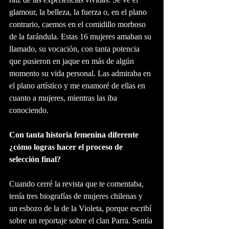
glamour, la belleza, la fuerza o, en el plano 
contrario, caemos en el comidillo morboso 
de la farándula. Estas 16 mujeres amaban su 
llamado, su vocación, con tanta potencia 
que pusieron en jaque en más de algún 
momento su vida personal. Las admiraba en 
el plano artístico y me enamoré de ellas en 
cuanto a mujeres, mientras las iba 
conociendo.
Con tanta historia femenina diferente 
¿cómo logras hacer el proceso de 
selección final?
Cuando cerré la revista que te comentaba, 
tenía tres biografías de mujeres chilenas y 
un esbozo de la de la Violeta, porque escribí 
sobre un reportaje sobre el clan Parra. Sentía 