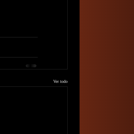
Ver todo