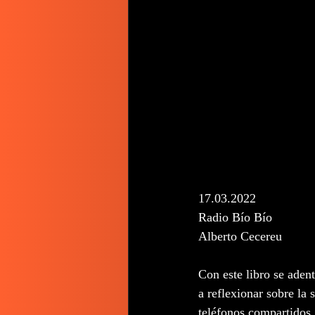
17.03.2022
Radio Bío Bío
Alberto Cecereu
Con este libro se aden
a reflexionar sobre la 
teléfonos compartidos.