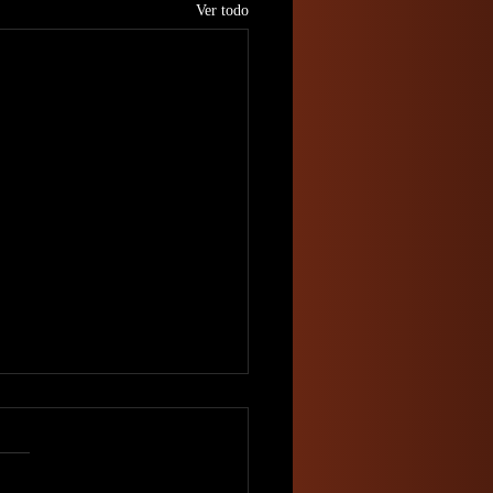
Ver todo