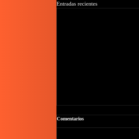
Entradas recientes
Comentarios